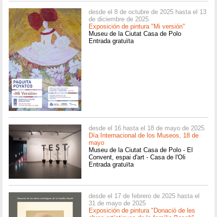
desde el 8 de octubre de 2025 hasta el 13
de diciembre de 2025
Exposición de pintura "Mi versión"
Museu de la Ciutat Casa de Polo
Entrada gratuïta
desde el 16 hasta el 18 de mayo de 2025
Día Internacional de los Museos, 18 de
mayo
Museu de la Ciutat Casa de Polo - El
Convent, espai d'art - Casa de l'Oli
Entrada gratuïta
desde el 17 de febrero de 2025 hasta el
31 de mayo de 2025
Exposición de pintura "Donació de les