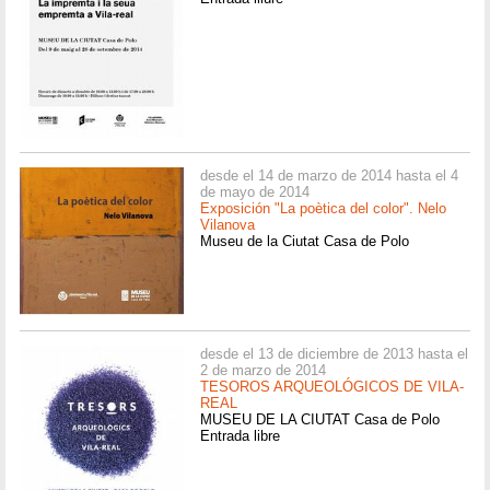
desde el 14 de marzo de 2014 hasta el 4
de mayo de 2014
Exposición "La poètica del color". Nelo
Vilanova
Museu de la Ciutat Casa de Polo
desde el 13 de diciembre de 2013 hasta el
2 de marzo de 2014
TESOROS ARQUEOLÓGICOS DE VILA-
REAL
MUSEU DE LA CIUTAT Casa de Polo
Entrada libre