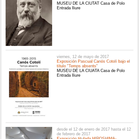
MUSEU DE LA CIUTAT Casa de Polo
Entrada lliure
viernes, 12 de mayo de 2017
Exposición Pascual Canós Cotolí bajo el
título "Temps absents"
MUSEU DE LA CIUATA Casa de Polo
Entrada lliure
desde el 12 de enero de 2017 hasta el 12
de febrero de 2017
Exposición titulada HIROSHIMA-