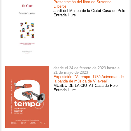
Presentación del libro de Susanna
Lliberós
Jardí del Museu de la Ciutat Casa de Polo
Entrada lliure
desde el 24 de febrero de 2023 hasta el
21 de mayo de 2023
Exposición: "A tempo. 175é Aniversari de
la banda de música de Vila-real"
MUSEU DE LA CIUTAT Casa de Polo
Entrada lliure