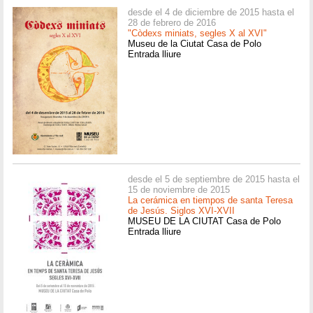
desde el 4 de diciembre de 2015 hasta el
28 de febrero de 2016
"Còdexs miniats, segles X al XVI"
Museu de la Ciutat Casa de Polo
Entrada lliure
desde el 5 de septiembre de 2015 hasta el
15 de noviembre de 2015
La cerámica en tiempos de santa Teresa
de Jesús. Siglos XVI-XVII
MUSEU DE LA CIUTAT Casa de Polo
Entrada lliure