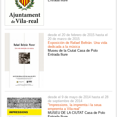
Entrada lliure
desde el 20 de febrero de 2015 hasta el
20 de marzo de 2015
Exposición de Rafael Beltrán. Una vida
dedicada a la música
Museu de la Ciutat Casa de Polo
Entrada lliure
desde el 9 de mayo de 2014 hasta el 28
de septiembre de 2014
"Impressions, la impremta i la seua
empremta a Vila-real"
MUSEU DE LA CIUTAT Casa de Polo
Entrada lliure