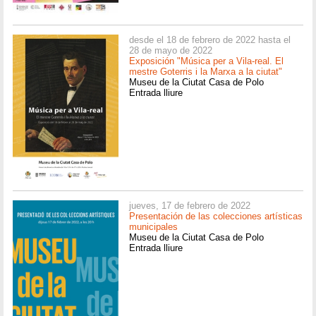
desde el 18 de febrero de 2022 hasta el
28 de mayo de 2022
Exposición "Música per a Vila-real. El
mestre Goterris i la Marxa a la ciutat"
Museu de la Ciutat Casa de Polo
Entrada lliure
jueves, 17 de febrero de 2022
Presentación de las colecciones artísticas
municipales
Museu de la Ciutat Casa de Polo
Entrada lliure