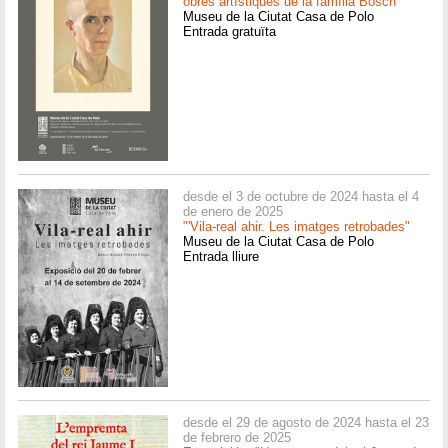
obres artístiques de la família Bosch"
Museu de la Ciutat Casa de Polo
Entrada gratuïta
desde el 3 de octubre de 2024 hasta el 4
de enero de 2025
"'Vila-real ahir. Les imatges retrobades"
Museu de la Ciutat Casa de Polo
Entrada lliure
desde el 29 de agosto de 2024 hasta el 23
de febrero de 2025