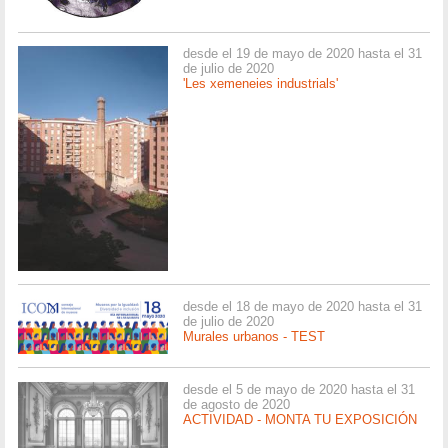
desde el 19 de mayo de 2020 hasta el 31
de julio de 2020
'Les xemeneies industrials'
desde el 18 de mayo de 2020 hasta el 31
de julio de 2020
Murales urbanos - TEST
desde el 5 de mayo de 2020 hasta el 31
de agosto de 2020
ACTIVIDAD - MONTA TU EXPOSICIÓN