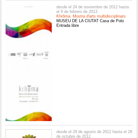
desde el 24 de noviembre de 2012 hasta
el 9 de febrero de 2013
Khrõma. Mostra d'arts multidisciplinars
MUSEU DE LA CIUTAT Casa de Polo
Entrada libre
desde el 29 de agosto de 2012 hasta el 28
de octubre de 2012