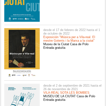
desde el 17 de febrero de 2022 hasta el 1
de octubre de 2022
Exposición "Música per a Vila-real. El
mestre Goterris i la Marxa a la ciutat"
Museu de la Ciutat Casa de Polo
Entrada gratuïta
desde el 2 de septiembre de 2021 hasta el
26 de noviembre de 2021
VILA-REAL SOTA LES BOMBES
MUSEU DE LA CIUTAT Casa de Polo
Entrada gratuïta