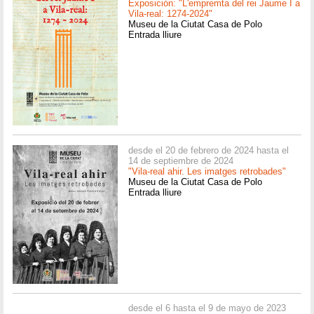
Exposición: "L'empremta del rei Jaume I a
Vila-real: 1274-2024"
Museu de la Ciutat Casa de Polo
Entrada lliure
desde el 20 de febrero de 2024 hasta el
14 de septiembre de 2024
"Vila-real ahir. Les imatges retrobades"
Museu de la Ciutat Casa de Polo
Entrada lliure
desde el 6 hasta el 9 de mayo de 2023