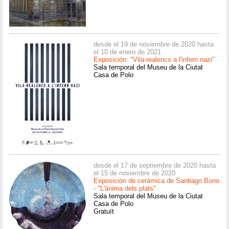
desde el 19 de noviembre de 2020 hasta
el 10 de enero de 2021
Exposición: "Vila-realencs a l'infern nazi"
Sala temporal del Museu de la Ciutat
Casa de Polo
desde el 17 de septiembre de 2020 hasta
el 15 de noviembre de 2020
Exposición de cerámica de Santiago Bono
- "L'ànima dels plats"
Sala temporal del Museu de la Ciutat
Casa de Polo
Gratuït