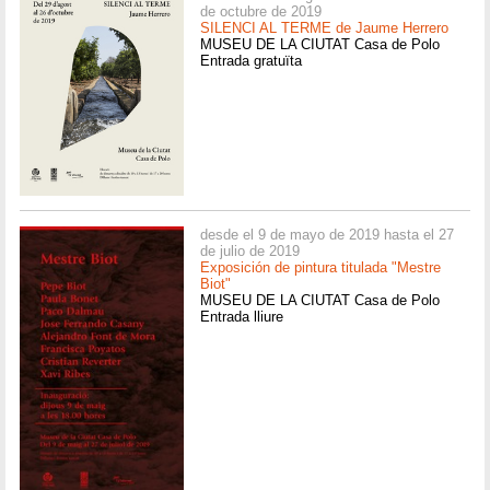
de octubre de 2019
SILENCI AL TERME de Jaume Herrero
MUSEU DE LA CIUTAT Casa de Polo
Entrada gratuïta
desde el 9 de mayo de 2019 hasta el 27
de julio de 2019
Exposición de pintura titulada "Mestre
Biot"
MUSEU DE LA CIUTAT Casa de Polo
Entrada lliure