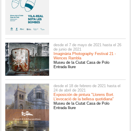
desde el 7 de mayo de 2021 hasta el 26
de junio de 2021
Imaginària Photography Festival 21 -
Wences Rambla
Museu de la Ciutat Casa de Polo
Entrada lliure
desde el 18 de febrero de 2021 hasta el
24 de abril de 2021
Exposición de pintura "Llorens Bort.
L'evocació de la bellesa quotidiana"
Museu de la Ciutat Casa de Polo
Entrada lliure