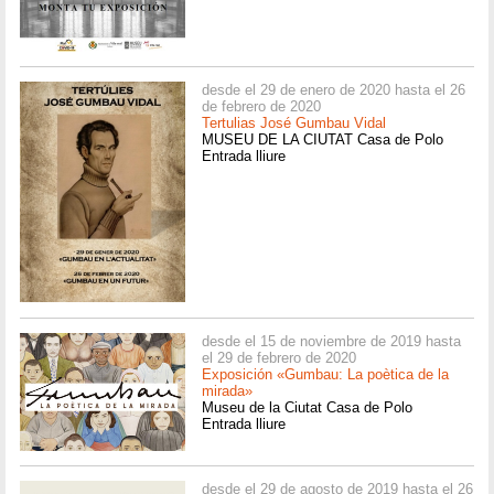
desde el 29 de enero de 2020 hasta el 26
de febrero de 2020
Tertulias José Gumbau Vidal
MUSEU DE LA CIUTAT Casa de Polo
Entrada lliure
desde el 15 de noviembre de 2019 hasta
el 29 de febrero de 2020
Exposición «Gumbau: La poètica de la
mirada»
Museu de la Ciutat Casa de Polo
Entrada lliure
desde el 29 de agosto de 2019 hasta el 26