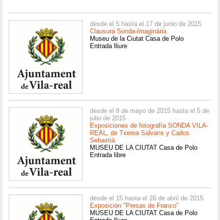
desde el 5 hasta el 17 de junio de 2015
Clausura Sonda-Imaginària
Museu de la Ciutat Casa de Polo
Entrada lliure
desde el 8 de mayo de 2015 hasta el 5 de
julio de 2015
Exposiciones de fotografía SONDA VILA-
REAL, de Txema Salvans y Carlos
Sebastià
MUSEU DE LA CIUTAT Casa de Polo
Entrada libre
desde el 15 hasta el 26 de abril de 2015
Exposición "Presas de Franco"
MUSEU DE LA CIUTAT Casa de Polo