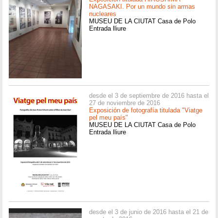
NAGASAKI. Por un mundo sin armas
nucleares
MUSEU DE LA CIUTAT Casa de Polo
Entrada lliure
desde el 3 de septiembre de 2016 hasta el
27 de noviembre de 2016
Exposición de fotografía titulada "Viatge
pel meu país"
MUSEU DE LA CIUTAT Casa de Polo
Entrada lliure
desde el 3 de junio de 2016 hasta el 21 de