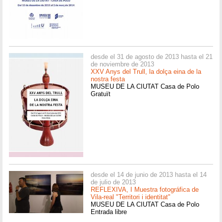
desde el 31 de agosto de 2013 hasta el 21
de noviembre de 2013
XXV Anys del Trull, la dolça eina de la
nostra festa
MUSEU DE LA CIUTAT Casa de Polo
Gratuït
desde el 14 de junio de 2013 hasta el 14
de julio de 2013
REFLEXIVA, I Muestra fotográfica de
Vila-real "Territori i identitat"
MUSEU DE LA CIUTAT Casa de Polo
Entrada libre