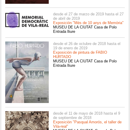
desde el 27 de marzo de 2019 hasta el 27
de abril de 2019
Exposición "Més de 10 anys de Memòria"
MUSEU DE LA CIUTAT Casa de Polo
Entrada lliure
desde el 26 de octubre de 2018 hasta el
19 de enero de 2019
Exposición de pintura de FABIO
HURTADO
MUSEU DE LA CIUTAT Casa de Polo
Entrada lliure
desde el 11 de mayo de 2018 hasta el 9
de septiembre de 2018
Exposición "Pasqual Amorós, el taller de
Vila-real"