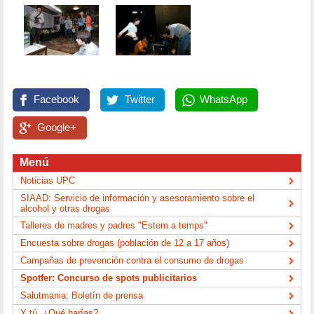
Facebook
Twitter
WhatsApp
Google+
Menú
Noticias UPC
SIAAD: Servicio de información y asesoramiento sobre el
alcohol y otras drogas
Talleres de madres y padres "Estem a temps"
Encuesta sobre drogas (población de 12 a 17 años)
Campañas de prevención contra el consumo de drogas
Spotfer: Concurso de spots publicitarios
Salutmania: Boletín de prensa
Y tú, ¿Qué harías?