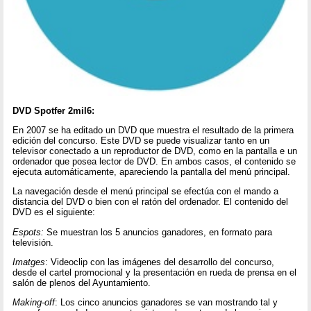
DVD Spotfer 2mil6:
En 2007 se ha editado un DVD que muestra el resultado de la primera
edición del concurso. Este DVD se puede visualizar tanto en un
televisor conectado a un reproductor de DVD, como en la pantalla e un
ordenador que posea lector de DVD. En ambos casos, el contenido se
ejecuta automáticamente, apareciendo la pantalla del menú principal.
La navegación desde el menú principal se efectúa con el mando a
distancia del DVD o bien con el ratón del ordenador. El contenido del
DVD es el siguiente:
Espots:
Se muestran los 5 anuncios ganadores, en formato para
televisión.
Imatges
: Videoclip con las imágenes del desarrollo del concurso,
desde el cartel promocional y la presentación en rueda de prensa en el
salón de plenos del Ayuntamiento.
Making-off
: Los cinco anuncios ganadores se van mostrando tal y