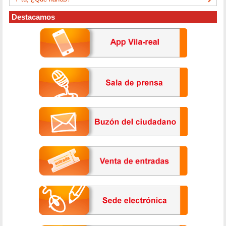
Destacamos