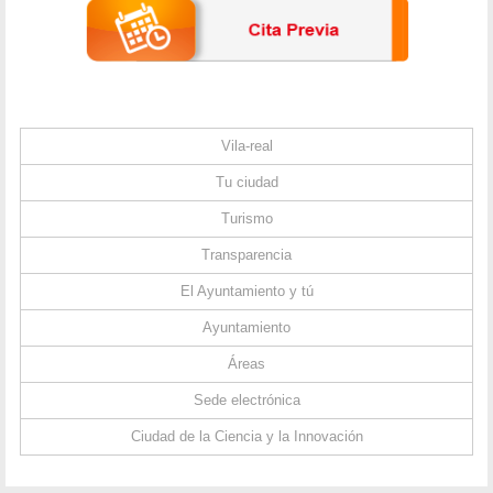
Vila-real
Tu ciudad
Turismo
Transparencia
El Ayuntamiento y tú
Ayuntamiento
Áreas
Sede electrónica
Ciudad de la Ciencia y la Innovación