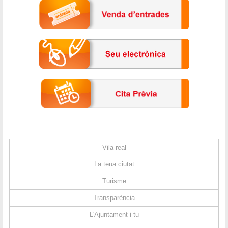
Vila-real
La teua ciutat
Turisme
Transparència
L'Ajuntament i tu