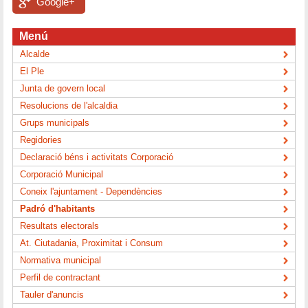
Google+
Menú
Alcalde
El Ple
Junta de govern local
Resolucions de l'alcaldia
Grups municipals
Regidories
Declaració béns i activitats Corporació
Corporació Municipal
Coneix l'ajuntament - Dependències
Padró d'habitants
Resultats electorals
At. Ciutadania, Proximitat i Consum
Normativa municipal
Perfil de contractant
Tauler d'anuncis