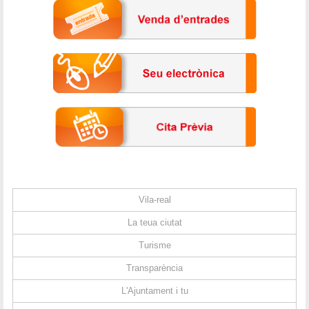
Vila-real
La teua ciutat
Turisme
Transparència
L'Ajuntament i tu