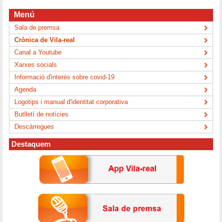
Menú
Sala de premsa
Crònica de Vila-real
Canal a Youtube
Xarxes socials
Informació d'interés sobre covid-19
Agenda
Logotips i manual d'identitat corporativa
Butlletí de notícies
Descàrregues
Destaquem