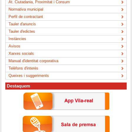
At. Ciutadania, Proximitat i Consum
Normativa municipal
Perfil de contractant
Tauler d'anuncis
Tauler d'edictes
Instàncies
Avisos
Xarxes socials
Manual d'identitat corporativa
Telèfons d'interés
Queixes i suggeriments
Destaquem