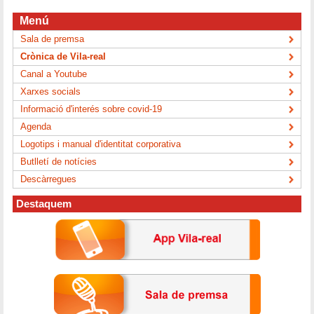
Menú
Sala de premsa
Crònica de Vila-real
Canal a Youtube
Xarxes socials
Informació d'interés sobre covid-19
Agenda
Logotips i manual d'identitat corporativa
Butlletí de notícies
Descàrregues
Destaquem