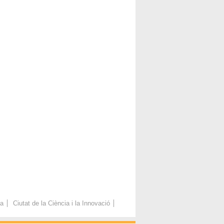
ca
Ciutat de la Ciència i la Innovació