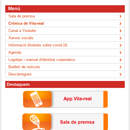
Menú
Sala de premsa
Crònica de Vila-real
Canal a Youtube
Xarxes socials
Informació d'interés sobre covid-19
Agenda
Logotips i manual d'identitat corporativa
Butlletí de notícies
Descàrregues
Destaquem