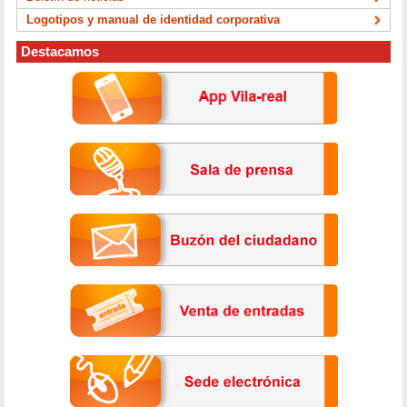
Logotipos y manual de identidad corporativa
Destacamos