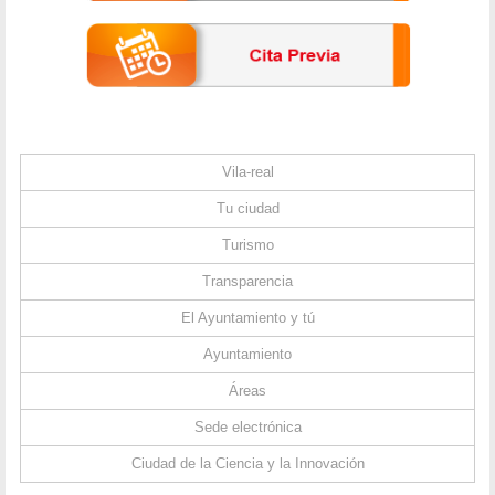
Vila-real
Tu ciudad
Turismo
Transparencia
El Ayuntamiento y tú
Ayuntamiento
Áreas
Sede electrónica
Ciudad de la Ciencia y la Innovación