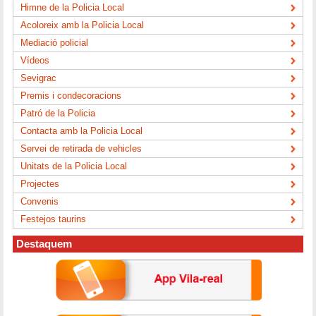
Himne de la Policia Local
Acoloreix amb la Policia Local
Mediació policial
Vídeos
Sevigrac
Premis i condecoracions
Patró de la Policia
Contacta amb la Policia Local
Servei de retirada de vehicles
Unitats de la Policia Local
Projectes
Convenis
Festejos taurins
Destaquem