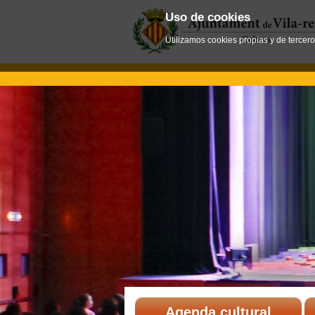
Uso de cookies
Utilizamos cookies propias y de tercer
Agenda cultural