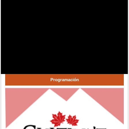
Programación