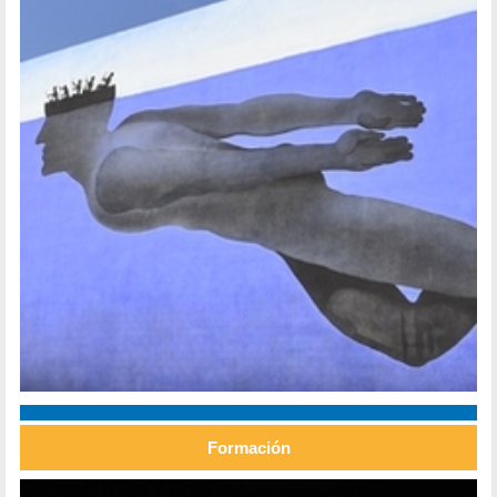
Formación