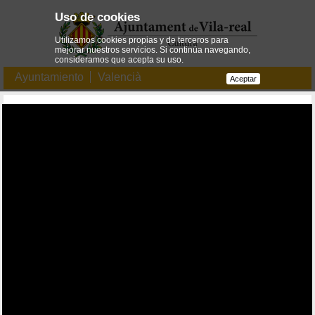
Uso de cookies
Utilizamos cookies propias y de terceros para
mejorar nuestros servicios. Si continúa navegando,
consideramos que acepta su uso.
Ayuntamiento
Valencià
Aceptar