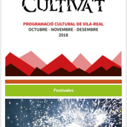
Festivales