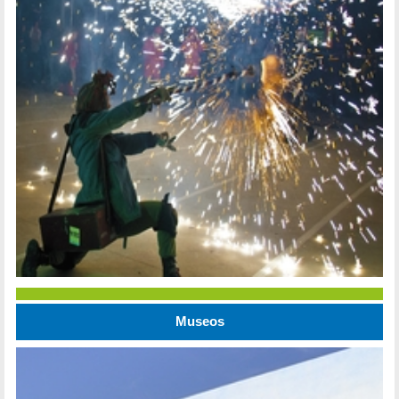
Museos