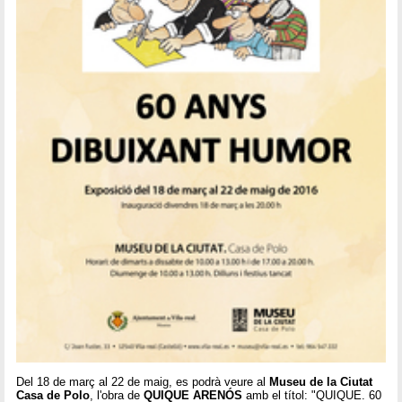
Del 18 de març al 22 de maig, es podrà veure al
Museu de la Ciutat
Casa de Polo
, l'obra de
QUIQUE ARENÓS
amb el títol: "QUIQUE. 60