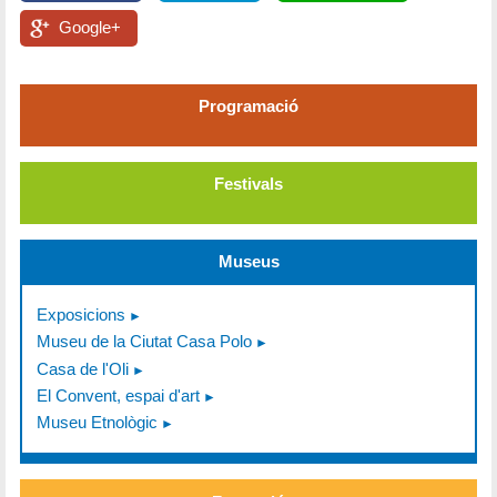
Google+
Programació
Festivals
Museus
Exposicions
Museu de la Ciutat Casa Polo
Casa de l'Oli
El Convent, espai d'art
Museu Etnològic