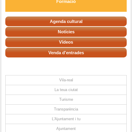
Formació
Agenda cultural
Notícies
Vídeos
Venda d'entrades
Vila-real
La teua ciutat
Turisme
Transparència
L'Ajuntament i tu
Ajuntament