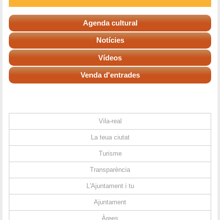
Agenda cultural
Notícies
Vídeos
Venda d'entrades
Vila-real
La teua ciutat
Turisme
Transparència
L'Ajuntament i tu
Ajuntament
Àrees