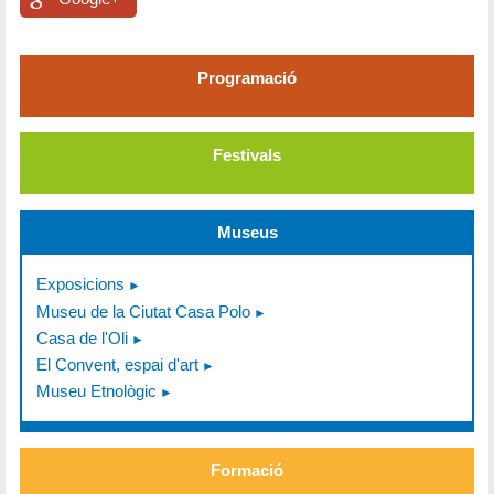
Programació
Festivals
Museus
Exposicions
Museu de la Ciutat Casa Polo
Casa de l'Oli
El Convent, espai d'art
Museu Etnològic
Formació