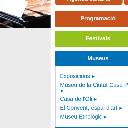
Programació
Festivals
Museus
Exposicions
Museu de la Ciutat Casa P
Casa de l'Oli
El Convent, espai d'art
Museu Etnològic