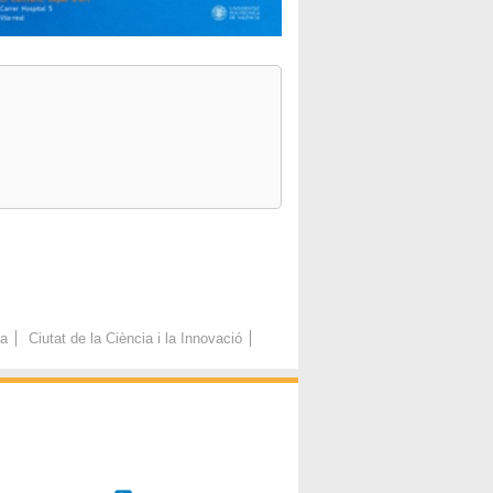
ca
Ciutat de la Ciència i la Innovació