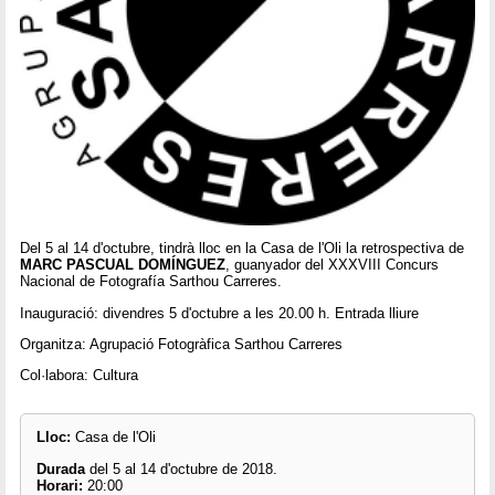
Del 5 al 14 d'octubre, tindrà lloc en la Casa de l'Oli la retrospectiva de
MARC PASCUAL DOMÍNGUEZ
, guanyador del XXXVIII Concurs
Nacional de Fotografía Sarthou Carreres.
Inauguració: divendres 5 d'octubre a les 20.00 h. Entrada lliure
Organitza: Agrupació Fotogràfica Sarthou Carreres
Col·labora: Cultura
Lloc:
Casa de l'Oli
Durada
del 5 al 14 d'octubre de 2018.
Horari:
20:00