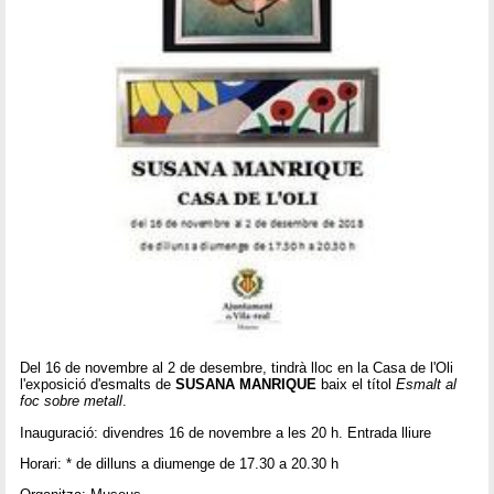
Del 16 de novembre al 2 de desembre, tindrà lloc en la Casa de l'Oli
l'exposició d'esmalts de
SUSANA MANRIQUE
baix el títol
Esmalt al
foc sobre metall
.
Inauguració: divendres 16 de novembre a les 20 h. Entrada lliure
Horari: * de dilluns a diumenge de 17.30 a 20.30 h