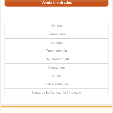
Venda d'entrades
Vila-real
La teua ciutat
Turisme
Transparència
L'Ajuntament i tu
Ajuntament
Àrees
Seu electrònica
Ciutat de la Ciència i la Innovació