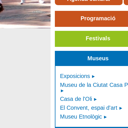
Programació
Festivals
Museus
Exposicions
Museu de la Ciutat Casa P
Casa de l'Oli
El Convent, espai d'art
Museu Etnològic