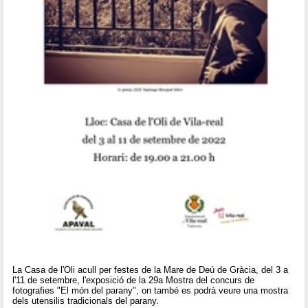
La Casa de l'Oli acull per festes de la Mare de Deú de Gràcia, del 3 a
l'11 de setembre, l'exposició de la 29a Mostra del concurs de
fotografies "El món del parany", on també es podrà veure una mostra
dels utensilis tradicionals del parany.