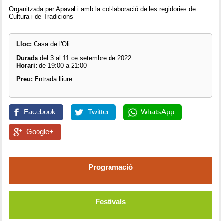
Organitzada per Apaval i amb la col·laboració de les regidories de
Cultura i de Tradicions.
Lloc:
Casa de l'Oli
Durada
del 3 al 11 de setembre de 2022.
Horari:
de 19:00 a 21:00
Preu:
Entrada lliure
Facebook
Twitter
WhatsApp
Google+
Programació
Festivals