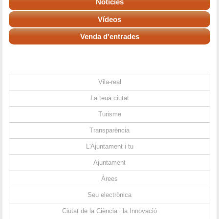
Notícies
Vídeos
Venda d'entrades
Vila-real
La teua ciutat
Turisme
Transparència
L'Ajuntament i tu
Ajuntament
Àrees
Seu electrònica
Ciutat de la Ciència i la Innovació