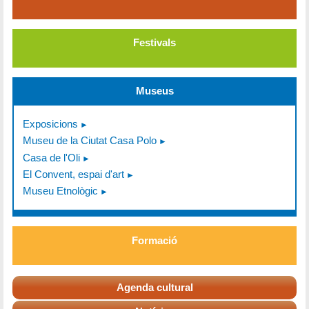
Festivals
Museus
Exposicions
Museu de la Ciutat Casa Polo
Casa de l'Oli
El Convent, espai d'art
Museu Etnològic
Formació
Agenda cultural