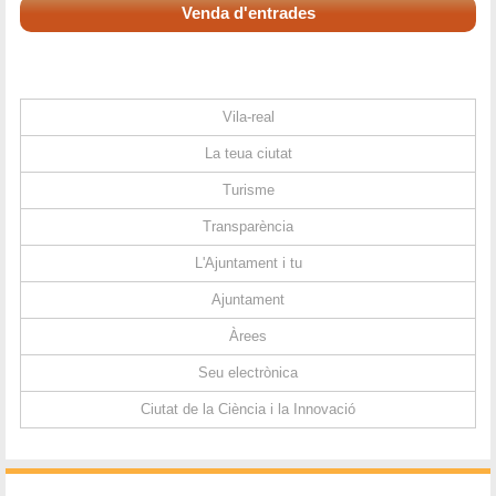
Venda d'entrades
Vila-real
La teua ciutat
Turisme
Transparència
L'Ajuntament i tu
Ajuntament
Àrees
Seu electrònica
Ciutat de la Ciència i la Innovació