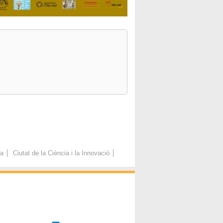
ca
Ciutat de la Ciència i la Innovació