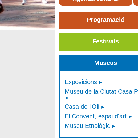
Programació
Festivals
Museus
Exposicions
Museu de la Ciutat Casa P
Casa de l'Oli
El Convent, espai d'art
Museu Etnològic