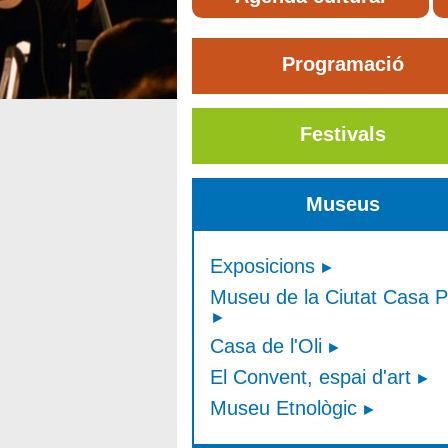
Programació
Festivals
Museus
Exposicions
Museu de la Ciutat Casa P
Casa de l'Oli
El Convent, espai d'art
Museu Etnològic