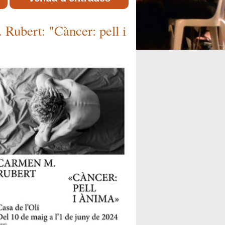
Rubert: "Càncer: pell i