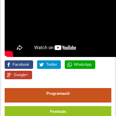
Facebook
Twitter
WhatsApp
Google+
Programació
Festivals