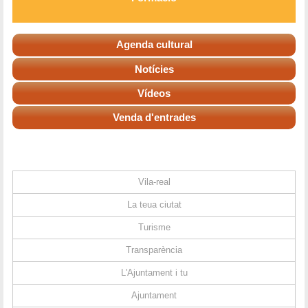
Agenda cultural
Notícies
Vídeos
Venda d'entrades
Vila-real
La teua ciutat
Turisme
Transparència
L'Ajuntament i tu
Ajuntament