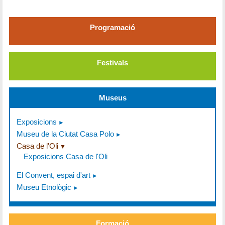
Programació
Festivals
Museus
Exposicions
Museu de la Ciutat Casa Polo
Casa de l'Oli
Exposicions Casa de l'Oli
El Convent, espai d'art
Museu Etnològic
Formació