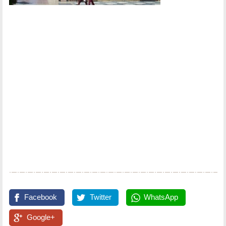
Facebook
Twitter
WhatsApp
Google+