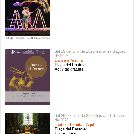
del 29 de juliol de 2026 fins al 27 d'agost
de 2026
Dansa a l'ermita
Plaça del Pastoret
Activitat gratuïta
del 29 de juliol de 2026 fins al 21 d'agost
de 2026
Teatre a l'ermita: "Aquí"
Plaça del Pastoret
Entrada lliure