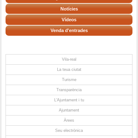
Notícies
Vídeos
Venda d'entrades
Vila-real
La teua ciutat
Turisme
Transparència
L'Ajuntament i tu
Ajuntament
Àrees
Seu electrònica