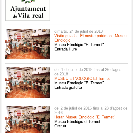
dimarts, 24 de juliol de 2018
Visita guiada - El nostre patrimoni: Museu
Etnològic
Museu Etnològic "El Termet"
Entrada lliure
de l'1 de juliol de 2018 fins al 26 d'agost
de 2018
MUSEU ETNOLÒGIC El Termet
Museu Etnològic "El Termet"
Entrada gratuïta
del 2 de juliol de 2016 fins al 28 d'agost de
2016
Horari Museu Etnològic "El Termet"
Museu Etnològic el Termet
Gratuït