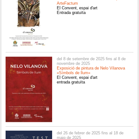
ArteFactum
El Convent, espai d'art
Entrada gratuïta
del 8 de setembre de 2025 fins al 8 de
novembre de 2025
Exposició de pintura de Nelo Vilanova
«Símbols de llum»
El Convent, espai d'art
entrada gratuïta
del 26 de febrer de 2025 fins al 18 de
maig de 2025