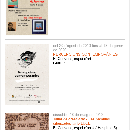
del 29 d'agost de 2019 fins al 18 de gener
de 2020
PERCEPCIONS CONTEMPORÀNIES
El Convent, espai d'art
Gratuït
dissabte, 18 de maig de 2019
Taller de creativitat - Les paraules
dibuixades amb LUCE
El Convent, espai d'art (c/ Hospital, 5)