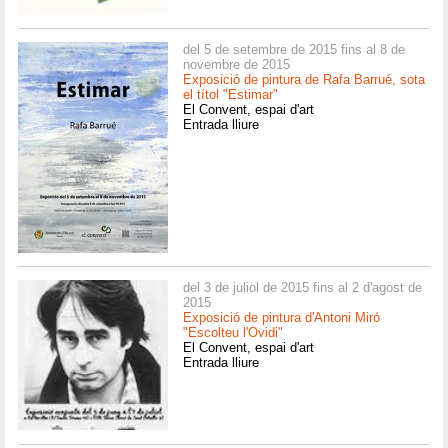
del 5 de setembre de 2015 fins al 8 de
novembre de 2015
Exposició de pintura de Rafa Barrué, sota
el títol "Estimar"
El Convent, espai d'art
Entrada lliure
del 3 de juliol de 2015 fins al 2 d'agost de
2015
Exposició de pintura d'Antoni Miró
"Escolteu l'Ovidi"
El Convent, espai d'art
Entrada lliure