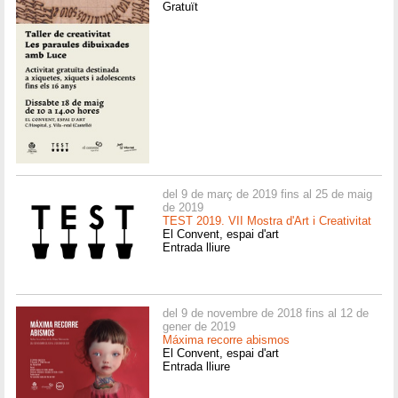
Gratuït
del 9 de març de 2019 fins al 25 de maig
de 2019
TEST 2019. VII Mostra d'Art i Creativitat
El Convent, espai d'art
Entrada lliure
del 9 de novembre de 2018 fins al 12 de
gener de 2019
Máxima recorre abismos
El Convent, espai d'art
Entrada lliure