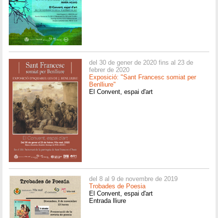
del 30 de gener de 2020 fins al 23 de
febrer de 2020
Exposició: "Sant Francesc somiat per
Benlliure"
El Convent, espai d'art
del 8 al 9 de novembre de 2019
Trobades de Poesia
El Convent, espai d'art
Entrada lliure