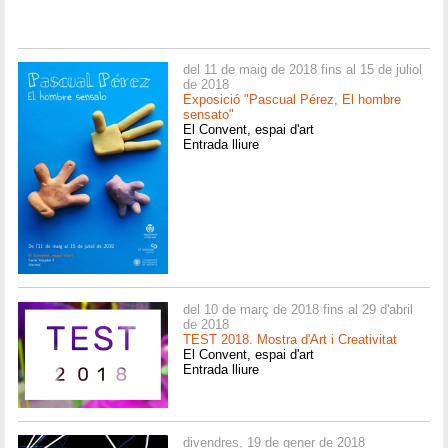
del 11 de maig de 2018 fins al 15 de juliol
de 2018
Exposició "Pascual Pérez, El hombre
sensato"
El Convent, espai d'art
Entrada lliure
del 10 de març de 2018 fins al 29 d'abril
de 2018
TEST 2018. Mostra d'Art i Creativitat
El Convent, espai d'art
Entrada lliure
divendres, 19 de gener de 2018