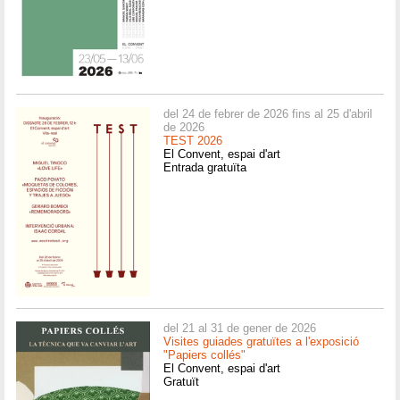
del 24 de febrer de 2026 fins al 25 d'abril
de 2026
TEST 2026
El Convent, espai d'art
Entrada gratuïta
del 21 al 31 de gener de 2026
Visites guiades gratuïtes a l'exposició
"Papiers collés"
El Convent, espai d'art
Gratuït