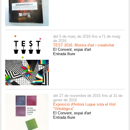
del 5 de març de 2016 fins a l'1 de maig
de 2016
TEST 2016. Mostra d'art i creativitat
El Convent, espai d'art
Entrada lliure
del 27 de novembre de 2015 fins al 31 de
gener de 2016
Exposició d'Antoni Luque sota el títol
"Ontològica"
El Convent, espai d'art
Entrada lliure