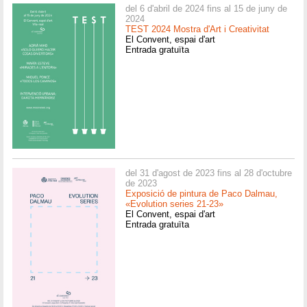
del 6 d'abril de 2024 fins al 15 de juny de
2024
TEST 2024 Mostra d'Art i Creativitat
El Convent, espai d'art
Entrada gratuïta
del 31 d'agost de 2023 fins al 28 d'octubre
de 2023
Exposició de pintura de Paco Dalmau,
«Evolution series 21-23»
El Convent, espai d'art
Entrada gratuïta