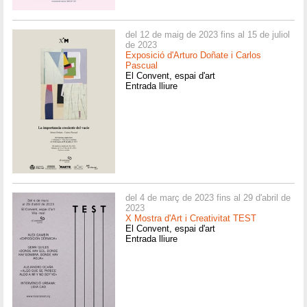
del 12 de maig de 2023 fins al 15 de juliol
de 2023
Exposició d'Arturo Doñate i Carlos
Pascual
El Convent, espai d'art
Entrada lliure
del 4 de març de 2023 fins al 29 d'abril de
2023
X Mostra d'Art i Creativitat TEST
El Convent, espai d'art
Entrada lliure