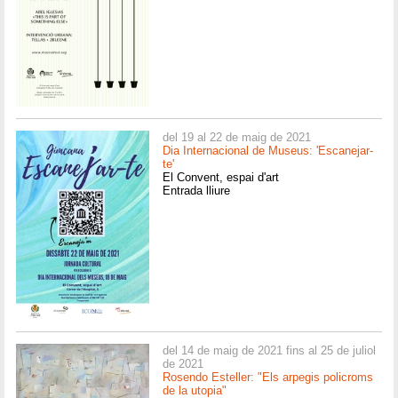
del 19 al 22 de maig de 2021
Dia Internacional de Museus: 'Escanejar-
te'
El Convent, espai d'art
Entrada lliure
del 14 de maig de 2021 fins al 25 de juliol
de 2021
Rosendo Esteller: "Els arpegis policroms
de la utopia"