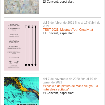
El Convent, espai d'art
del 6 de febrer de 2021 fins al 17 d'abril de
2021
TEST 2021. Mostra d'Art i Creativitat
El Convent, espai d'art
del 7 de novembre de 2020 fins al 10 de
gener de 2021
Exposició de pintura de Maria Acuyo "La
naturaleza soñada"
El Convent, espai d'art