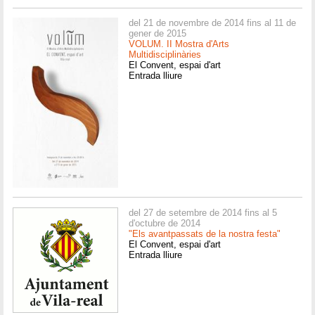
del 21 de novembre de 2014 fins al 11 de
gener de 2015
VOLUM. II Mostra d'Arts
Multidisciplinàries
El Convent, espai d'art
Entrada lliure
del 27 de setembre de 2014 fins al 5
d'octubre de 2014
"Els avantpassats de la nostra festa"
El Convent, espai d'art
Entrada lliure