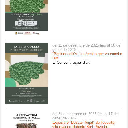
del 11 de desembre de 2025 fins al 30 de
gener de 2026
"Papiers collés. La tècnica que va canviar
l'art"
El Convent, espai d'art
del 8 de setembre de 2025 fins al 17 de
gener de 2026
Exposició "Bestiari forjat" de l'escultor
vila-realenc Roberto Bort Poveda,