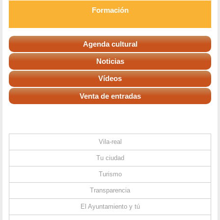
Formación
Agenda cultural
Noticias
Vídeos
Venta de entradas
Vila-real
Tu ciudad
Turismo
Transparencia
El Ayuntamiento y tú