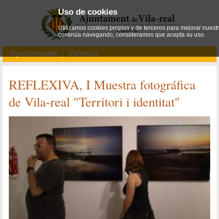
Uso de cookies
Utilizamos cookies propias y de terceros para mejorar nuestro
continúa navegando, consideramos que acepta su uso.
Ayuntamiento
Valencià
REFLEXIVA, I Muestra fotográfica
de Vila-real "Territori i identitat"