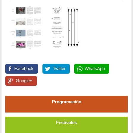
Facebook
Twitter
WhatsApp
Google+
Programación
Festivales