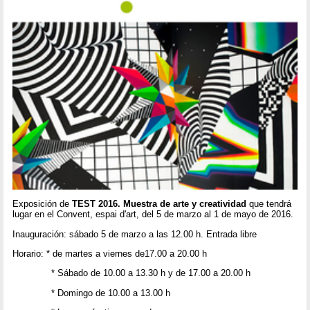
Exposición de
TEST 2016. Muestra de arte y creatividad
que tendrá
lugar en el Convent, espai d'art, del 5 de marzo al 1 de mayo de 2016.
Inauguración: sábado 5 de marzo a las 12.00 h. Entrada libre
Horario: * de martes a viernes de17.00 a 20.00 h
* Sábado de 10.00 a 13.30 h y de 17.00 a 20.00 h
* Domingo de 10.00 a 13.00 h