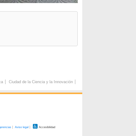
ca
Ciudad de la Ciencia y la Innovación
gerencias
Aviso legal
Accesibilidad