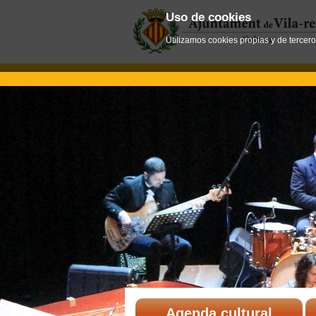
Uso de cookies
Utilizamos cookies propias y de tercer
Agenda cultural