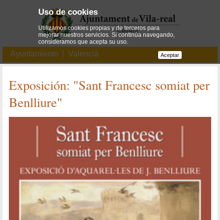
Uso de cookies
Utilizamos cookies propias y de terceros para
mejorar nuestros servicios. Si continúa navegando,
consideramos que acepta su uso.
Ayuntamiento
Valencià
Aceptar
Exposición: "Sant Francesc somiat per
Benlliure"