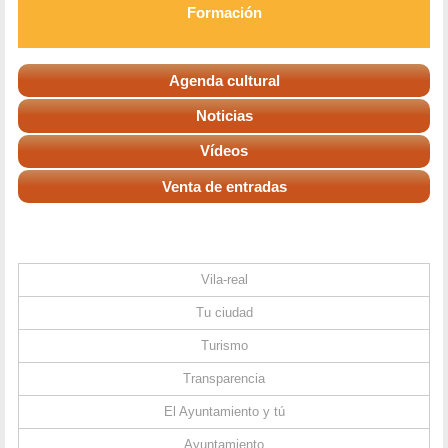
Formación
Agenda cultural
Noticias
Vídeos
Venta de entradas
Vila-real
Tu ciudad
Turismo
Transparencia
El Ayuntamiento y tú
Ayuntamiento