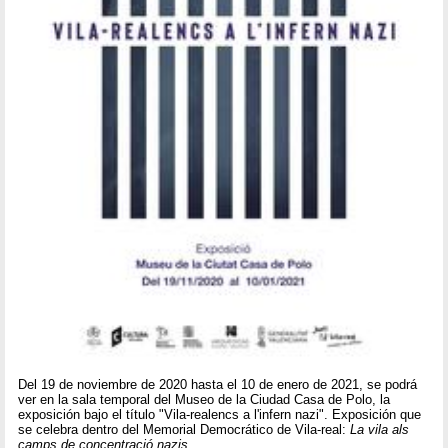
Del 19 de noviembre de 2020 hasta el 10 de enero de 2021, se podrá
ver en la sala temporal del Museo de la Ciudad Casa de Polo, la
exposición bajo el título "Vila-realencs a l'infern nazi". Exposición que
se celebra dentro del Memorial Democrático de Vila-real:
La vila als
camps de concentració nazis
.