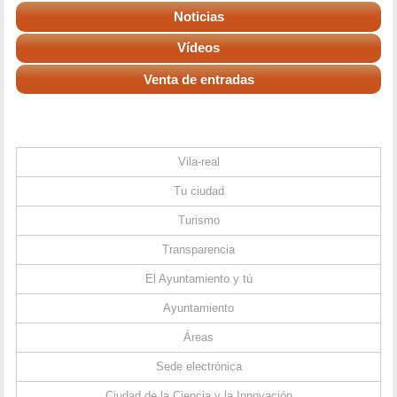
Noticias
Vídeos
Venta de entradas
Vila-real
Tu ciudad
Turismo
Transparencia
El Ayuntamiento y tú
Ayuntamiento
Áreas
Sede electrónica
Ciudad de la Ciencia y la Innovación