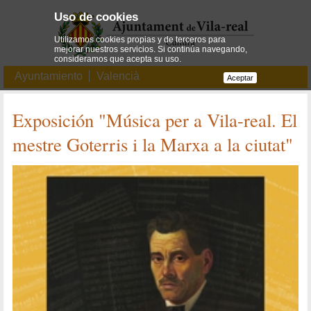
Uso de cookies
Utilizamos cookies propias y de terceros para
mejorar nuestros servicios. Si continúa navegando,
consideramos que acepta su uso.
Ayuntamiento
Valencià
Aceptar
Exposición "Música per a Vila-real. El
mestre Goterris i la Marxa a la ciutat"