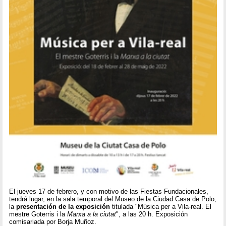
El jueves 17 de febrero, y con motivo de las Fiestas Fundacionales,
tendrá lugar, en la sala temporal del Museo de la Ciudad Casa de Polo,
la
presentación de la exposición
titulada "Música per a Vila-real. El
mestre Goterris i la
Marxa a la ciutat
", a las 20 h. Exposición
comisariada por Borja Muñoz.