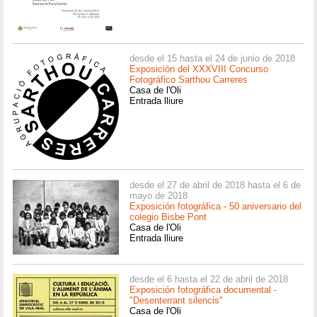
desde el 15 hasta el 24 de junio de 2018
Exposición del XXXVIII Concurso
Fotográfico Sarthou Carreres
Casa de l'Oli
Entrada lliure
desde el 27 de abril de 2018 hasta el 6 de
mayo de 2018
Exposición fotográfica - 50 aniversario del
colegio Bisbe Pont
Casa de l'Oli
Entrada lliure
desde el 6 hasta el 22 de abril de 2018
Exposición fotográfica documental -
"Desenterrant silencis"
Casa de l'Oli