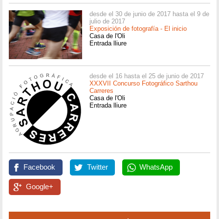
desde el 30 de junio de 2017 hasta el 9 de
julio de 2017
Exposición de fotografía - El inicio
Casa de l'Oli
Entrada lliure
desde el 16 hasta el 25 de junio de 2017
XXXVII Concurso Fotográfico Sarthou
Carreres
Casa de l'Oli
Entrada lliure
Facebook
Twitter
WhatsApp
Google+