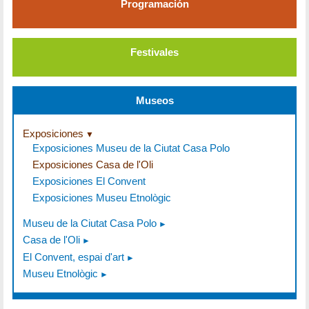
Programación
Festivales
Museos
Exposiciones
Exposiciones Museu de la Ciutat Casa Polo
Exposiciones Casa de l'Oli
Exposiciones El Convent
Exposiciones Museu Etnològic
Museu de la Ciutat Casa Polo
Casa de l'Oli
El Convent, espai d'art
Museu Etnològic