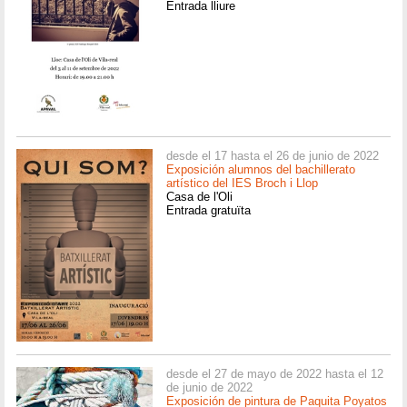
Entrada lliure
desde el 17 hasta el 26 de junio de 2022
Exposición alumnos del bachillerato
artístico del IES Broch i Llop
Casa de l'Oli
Entrada gratuïta
desde el 27 de mayo de 2022 hasta el 12
de junio de 2022
Exposición de pintura de Paquita Poyatos