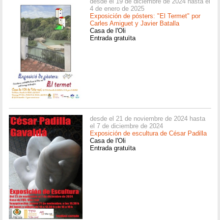
desde el 19 de diciembre de 2024 hasta el
4 de enero de 2025
Exposición de pósters: "El Termet" por
Carles Amiguet y Javier Batalla
Casa de l'Oli
Entrada gratuïta
desde el 21 de noviembre de 2024 hasta
el 7 de diciembre de 2024
Exposición de escultura de César Padilla
Casa de l'Oli
Entrada gratuïta