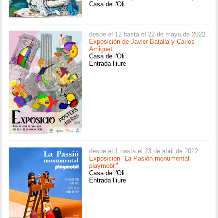
Casa de l'Oli
desde el 12 hasta el 22 de mayo de 2022
Exposición de Javier Batalla y Carlos
Amiguet
Casa de l'Oli
Entrada lliure
desde el 1 hasta el 23 de abril de 2022
Exposición "La Pasión monumental
playmobil"
Casa de l'Oli
Entrada lliure