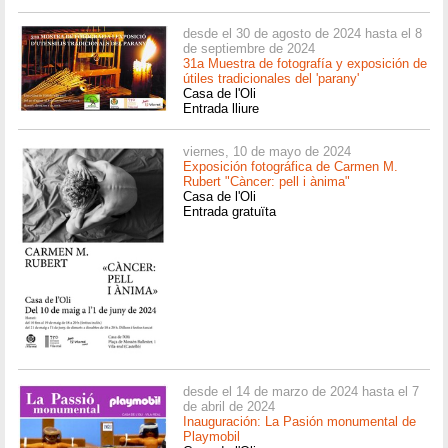
desde el 30 de agosto de 2024 hasta el 8
de septiembre de 2024
31a Muestra de fotografía y exposición de
útiles tradicionales del 'parany'
Casa de l'Oli
Entrada lliure
viernes, 10 de mayo de 2024
Exposición fotográfica de Carmen M.
Rubert "Càncer: pell i ànima"
Casa de l'Oli
Entrada gratuïta
desde el 14 de marzo de 2024 hasta el 7
de abril de 2024
Inauguración: La Pasión monumental de
Playmobil