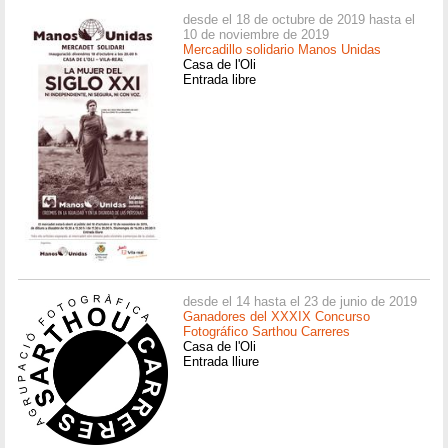
desde el 18 de octubre de 2019 hasta el
10 de noviembre de 2019
Mercadillo solidario Manos Unidas
Casa de l'Oli
Entrada libre
desde el 14 hasta el 23 de junio de 2019
Ganadores del XXXIX Concurso
Fotográfico Sarthou Carreres
Casa de l'Oli
Entrada lliure