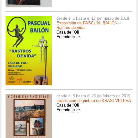
desde el 1 hasta el 17 de marzo de 2019
Exposición de PASCUAL BAILÓN -
Rastros de vida
Casa de l'Oli
Entrada lliure
desde el 8 hasta el 23 de febrero de 2019
Exposición de pintura de KRASI VELEVA
Casa de l'Oli
Entrada lliure