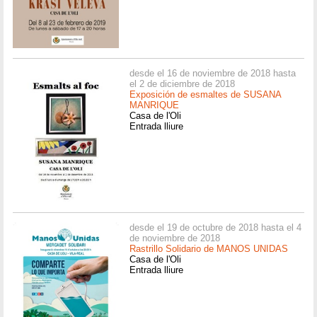
desde el 16 de noviembre de 2018 hasta
el 2 de diciembre de 2018
Exposición de esmaltes de SUSANA
MANRIQUE
Casa de l'Oli
Entrada lliure
desde el 19 de octubre de 2018 hasta el 4
de noviembre de 2018
Rastrillo Solidario de MANOS UNIDAS
Casa de l'Oli
Entrada lliure