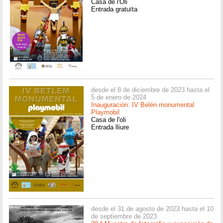
Casa de l'Oli
Entrada gratuïta
desde el 8 de diciembre de 2023 hasta el
5 de enero de 2024
Inauguración: IV Belén monumental
Playmobil
Casa de l'oli
Entrada lliure
desde el 31 de agosto de 2023 hasta el 10
de septiembre de 2023