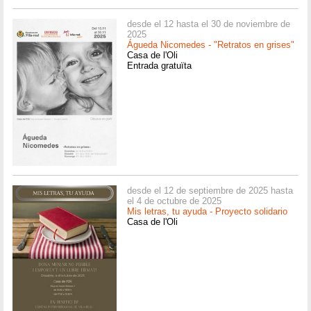
desde el 12 hasta el 30 de noviembre de
2025
Águeda Nicomedes - "Retratos en grises"
Casa de l'Oli
Entrada gratuïta
desde el 12 de septiembre de 2025 hasta
el 4 de octubre de 2025
Mis letras, tu ayuda - Proyecto solidario
Casa de l'Oli