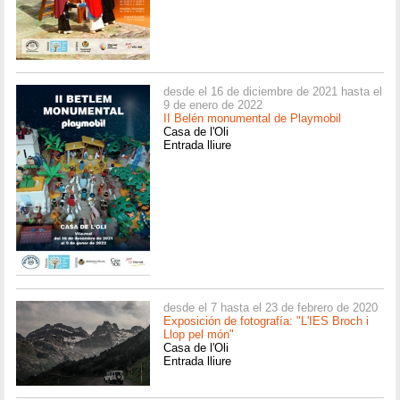
desde el 16 de diciembre de 2021 hasta el
9 de enero de 2022
II Belén monumental de Playmobil
Casa de l'Oli
Entrada lliure
desde el 7 hasta el 23 de febrero de 2020
Exposición de fotografía: "L'IES Broch i
Llop pel món"
Casa de l'Oli
Entrada lliure