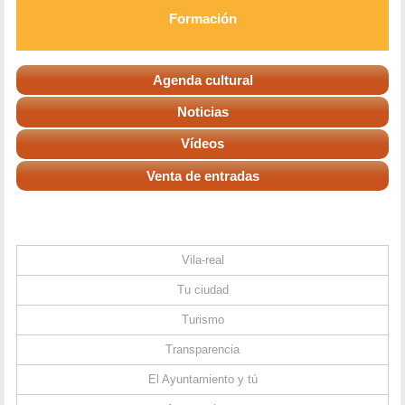
Formación
Agenda cultural
Noticias
Vídeos
Venta de entradas
Vila-real
Tu ciudad
Turismo
Transparencia
El Ayuntamiento y tú