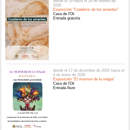
desde el 19 hasta el 28 de febrero de
2026
Exposición "Cuaderno de los amantes"
Casa de l'Oli
Entrada gratuïta
desde el 17 de diciembre de 2025 hasta el
4 de enero de 2026
Exposición "El murmuri de la màgia"
Casa de l'Oli
Entrada lliure