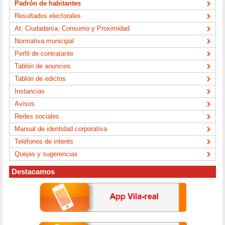
Padrón de habitantes
Resultados electorales
At. Ciudadanía, Consumo y Proximidad
Normativa municipal
Perfil de contratante
Tablón de anuncios
Tablón de edictos
Instancias
Avisos
Redes sociales
Manual de identidad corporativa
Teléfonos de interés
Quejas y sugerencias
Destacamos