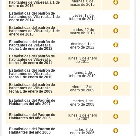
viernes, 6 de
habitantes de Vila-real, a 1 de
marzo de 2015
enero de 2015
Estadísticas del padrón de
jueves, 13 de
habitantes de Vila-real, a 1 de
febrero de 2014
enero de 2014
Estadísticas del padrón de
martes, 12 de
habitantes de Vila-real, a 1 de
marzo de 2013
enero de 2013
Estadísticas del padrón de
domingo, 1 de
habitantes de Vila-real a
enero de 2012
fecha 1 de enero de 2012
Estadísticas del padrón de
lunes, 3 de enero
habitantes de Vila-real a
de 2011
fecha 1 de enero de 2011
Estadísticas del padrón de
lunes, 1 de
habitantes de Vila-real a
febrero de 2010
fecha 1 de enero de 2010
Estadísticas del padrón de
viernes, 2 de
habitantes de Vila-real a
enero de 2009
fecha 1 de enero de 2009
Estadísticas del Padrón de
martes, 1 de
Habitantes del año 2007
enero de 2008
Estadísticas del Padrón de
lunes, 1 de enero
Habitantes del año 2006
de 2007
Estadísticas del Padrón de
martes, 3 de
Habitantes del año 2005
enero de 2006