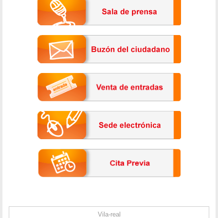
Vila-real