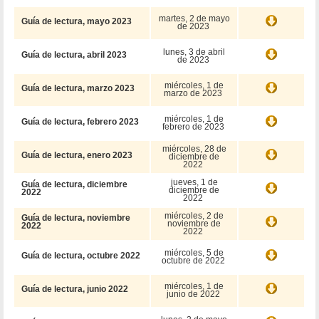
martes, 2 de mayo
Guía de lectura, mayo 2023
de 2023
lunes, 3 de abril
Guía de lectura, abril 2023
de 2023
miércoles, 1 de
Guía de lectura, marzo 2023
marzo de 2023
miércoles, 1 de
Guía de lectura, febrero 2023
febrero de 2023
miércoles, 28 de
Guía de lectura, enero 2023
diciembre de
2022
jueves, 1 de
Guía de lectura, diciembre
diciembre de
2022
2022
miércoles, 2 de
Guía de lectura, noviembre
noviembre de
2022
2022
miércoles, 5 de
Guía de lectura, octubre 2022
octubre de 2022
miércoles, 1 de
Guía de lectura, junio 2022
junio de 2022