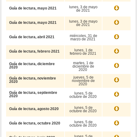
lunes, 3 de mayo
Guía de lectura, mayo 2021
de 2021
lunes, 3 de mayo
Guía de lectura, mayo 2021
de 2021
miércoles, 31 de
Guía de lectura, abril 2021
marzo de 2021
lunes, 1 de
Guía de lectura, febrero 2021
febrero de 2021
martes, 1 de
Guía de lectura, diciembre
diciembre de
2020
2020
jueves, 5 de
Guía de lectura, noviembre
noviembre de
2020
2020
Guía de lectura, septiembre
lunes, 5 de
2020
octubre de 2020
lunes, 5 de
Guía de lectura, agosto 2020
octubre de 2020
lunes, 5 de
Guía de lectura, octubre 2020
octubre de 2020
lunes, 5 de