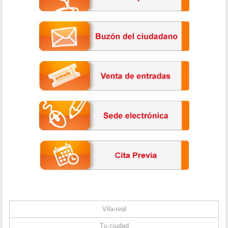
Vila-real
Tu ciudad