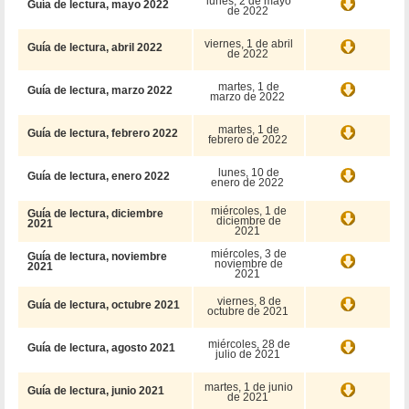
lunes, 2 de mayo
Guía de lectura, mayo 2022
de 2022
viernes, 1 de abril
Guía de lectura, abril 2022
de 2022
martes, 1 de
Guía de lectura, marzo 2022
marzo de 2022
martes, 1 de
Guía de lectura, febrero 2022
febrero de 2022
lunes, 10 de
Guía de lectura, enero 2022
enero de 2022
miércoles, 1 de
Guía de lectura, diciembre
diciembre de
2021
2021
miércoles, 3 de
Guía de lectura, noviembre
noviembre de
2021
2021
viernes, 8 de
Guía de lectura, octubre 2021
octubre de 2021
miércoles, 28 de
Guía de lectura, agosto 2021
julio de 2021
martes, 1 de junio
Guía de lectura, junio 2021
de 2021