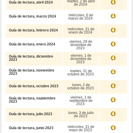
martes, 2 de abril
Guía de lectura, abril 2024
de 2024
miércoles, 6 de
Guía de lectura, marzo 2024
marzo de 2024
miércoles, 31 de
Guía de lectura, febrero 2024
enero de 2024
viernes, 29 de
Guía de lectura, enero 2024
diciembre de
2023
viernes, 1 de
Guía de lectura, diciembre
diciembre de
2023
2023
Guía de lectura, noviembre
martes, 31 de
2023
octubre de 2023
lunes, 2 de
Guía de lectura, octubre 2023
octubre de 2023
viernes, 1 de
Guía de lectura, septiembre
septiembre de
2023
2023
lunes, 3 de julio
Guía de lectura, julio 2023
de 2023
miércoles, 31 de
Guía de lectura, junio 2023
mayo de 2023