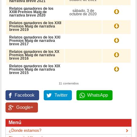
narrativa breve 2021
Relatos ganadores de los
sábado, 3 de
XXIII Premios Maig de
octubre de 2020
narrativa breve 2020
Relatos ganadores de los XXII
Premios Maig de narrativa
breve 2019
Relatos ganadores de los XXI
Premios Maig de narrativa
breve 2017
Relatos ganadores de los XX
Premios Maig de narrativa
breve 2016
Relatos ganadores de los XIX
Premios Maig de narrativa
breve 2015
11 contenidos
Facebook
Twitter
WhatsApp
Google+
Menú
¿Donde estamos?